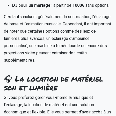
DJ pour un mariage
: à partir de
1000€
sans options.
Ces tarifs incluent généralement la sonorisation, l'éclairage
de base et l'animation musicale. Cependant, il est important
de noter que certaines options comme des jeux de
lumières plus avancés, un éclairage d'ambiance
personnalisé, une machine à fumée lourde ou encore des
projections vidéo peuvent entraîner des coûts
supplémentaires.
🎧 La location de matériel
son et lumière
Si vous préférez gérer vous-même la musique et
l'éclairage, la location de matériel est une solution
économique et flexible. Elle vous permet d'avoir accès à un