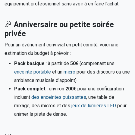
équipement professionnel sans avoir à en faire l'achat.
🎉
Anniversaire ou petite soirée
privée
Pour un événement convivial en petit comité, voici une
estimation du budget à prévoir :
Pack basique
: à partir de
50€
(comprenant une
enceinte portable
et un
micro
pour des discours ou une
ambiance musicale d'appoint).
Pack complet
: environ
200€
pour une configuration
incluant
des enceintes puissantes
, une table de
mixage, des micros et des
jeux de lumières LED
pour
animer la piste de danse.