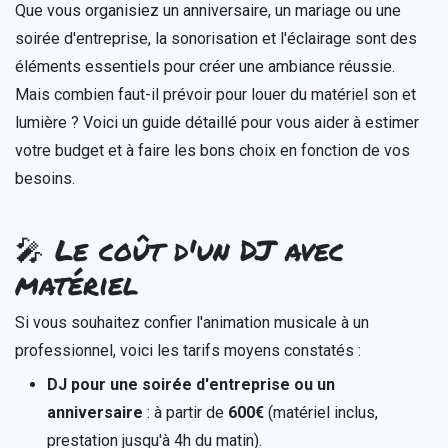
Que vous organisiez un anniversaire, un mariage ou une
soirée d'entreprise, la sonorisation et l'éclairage sont des
éléments essentiels pour créer une ambiance réussie.
Mais combien faut-il prévoir pour louer du matériel son et
lumière ? Voici un guide détaillé pour vous aider à estimer
votre budget et à faire les bons choix en fonction de vos
besoins.
🎤 Le coût d'un DJ avec
matériel
Si vous souhaitez confier l'animation musicale à un
professionnel, voici les tarifs moyens constatés :
DJ pour une soirée d'entreprise ou un
anniversaire
: à partir de
600€
(matériel inclus,
prestation jusqu'à 4h du matin).