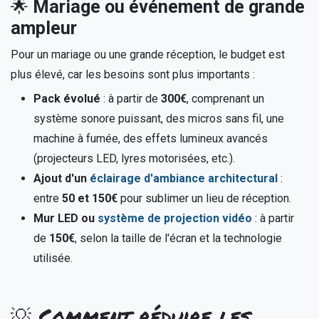
🌟
Mariage ou événement de grande
ampleur
Pour un mariage ou une grande réception, le budget est
plus élevé, car les besoins sont plus importants :
Pack évolué
: à partir de
300€
, comprenant un
système sonore puissant, des micros sans fil, une
machine à fumée, des effets lumineux avancés
(projecteurs LED, lyres motorisées, etc.).
Ajout d'un
éclairage d'ambiance architectural
:
entre
50 et 150€
pour sublimer un lieu de réception.
Mur LED ou
système de projection vidéo
: à partir
de
150€
, selon la taille de l'écran et la technologie
utilisée.
💡 Comment réduire les